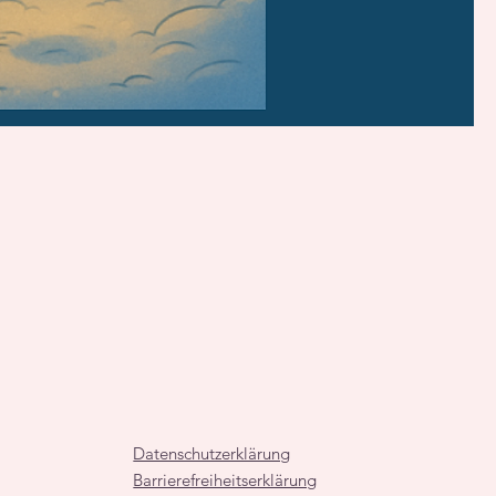
Datenschutzerklärung
Barrierefreiheitserklärung