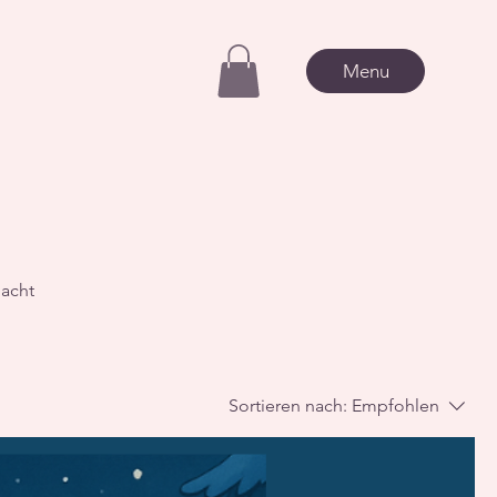
Menu
dacht
Sortieren nach:
Empfohlen