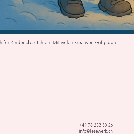
Schnellansicht
 für Kinder ab 5 Jahren: Mit vielen kreativen Aufgaben
+41 78 233 30 26
info@lesewerk.ch