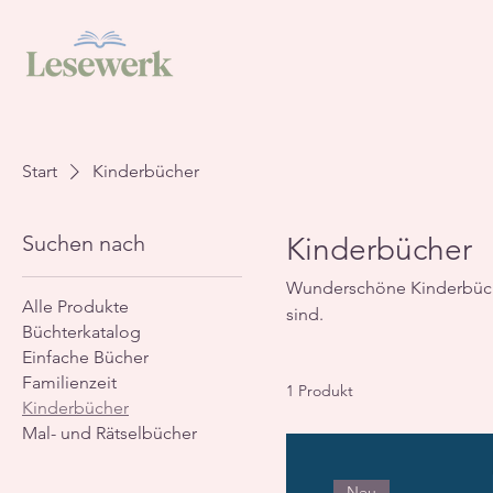
Start
Kinderbücher
Suchen nach
Kinderbücher
Wunderschöne Kinderbücher
Alle Produkte
sind.
Büchterkatalog
Einfache Bücher
Familienzeit
1 Produkt
Kinderbücher
Mal- und Rätselbücher
Neu