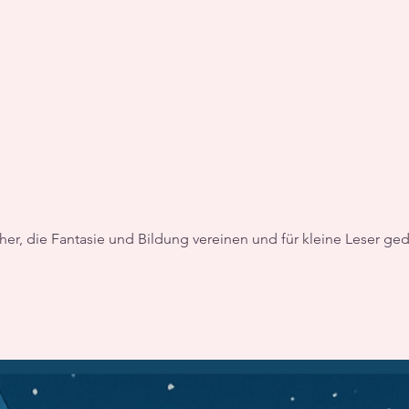
, die Fantasie und Bildung vereinen und für kleine Leser ge